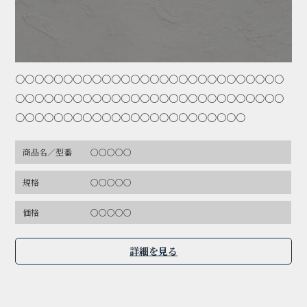
〇〇〇〇〇〇〇〇〇〇〇〇〇〇〇〇〇〇〇〇〇〇〇〇〇〇〇〇
〇〇〇〇〇〇〇〇〇〇〇〇〇〇〇〇〇〇〇〇〇〇〇〇〇〇〇〇
〇〇〇〇〇〇〇〇〇〇〇〇〇〇〇〇〇〇〇〇〇〇〇〇
商品名／型番
〇〇〇〇〇
規格
〇〇〇〇〇
価格
〇〇〇〇〇
詳細を見る