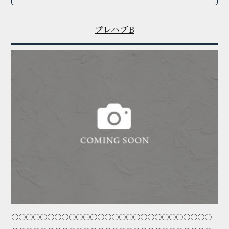
プレハブB
〇〇〇〇〇〇〇〇〇〇〇〇〇〇〇〇〇〇〇〇〇〇〇〇〇〇〇〇