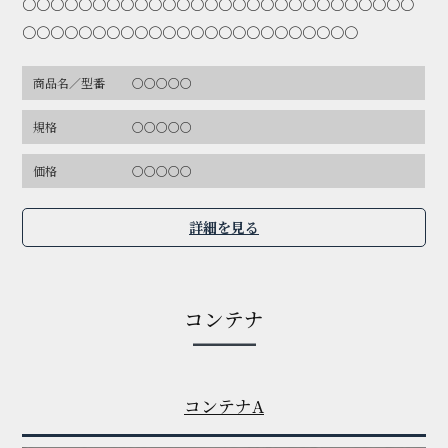
〇〇〇〇〇〇〇〇〇〇〇〇〇〇〇〇〇〇〇〇〇〇〇〇〇〇〇〇
〇〇〇〇〇〇〇〇〇〇〇〇〇〇〇〇〇〇〇〇〇〇〇〇
商品名／型番
〇〇〇〇〇
規格
〇〇〇〇〇
価格
〇〇〇〇〇
詳細を見る
コンテナ
コンテナA