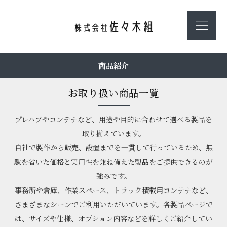
商品紹介
お取り扱い商品一覧
プレハブやコンテナなど、用途や目的に合わせて選べる製品を
取り揃えています。
自社で製作から販売、設置までを一貫して行っているため、無
駄を省いた価格と実用性を兼ね備えた製品をご提供できるのが
強みです。
事務所や倉庫、作業スペース、トラック積載用コンテナなど、
さまざまなシーンでご利用いただいています。各製品ページで
は、サイズや仕様、オプション内容などを詳しくご紹介してい