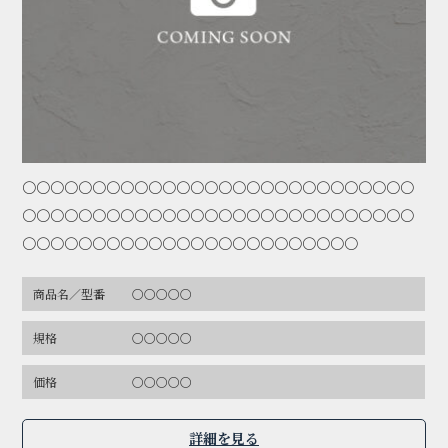
〇〇〇〇〇〇〇〇〇〇〇〇〇〇〇〇〇〇〇〇〇〇〇〇〇〇〇〇
〇〇〇〇〇〇〇〇〇〇〇〇〇〇〇〇〇〇〇〇〇〇〇〇〇〇〇〇
〇〇〇〇〇〇〇〇〇〇〇〇〇〇〇〇〇〇〇〇〇〇〇〇
商品名／型番
〇〇〇〇〇
規格
〇〇〇〇〇
価格
〇〇〇〇〇
詳細を見る