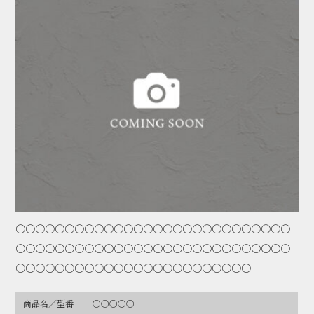
〇〇〇〇〇〇〇〇〇〇〇〇〇〇〇〇〇〇〇〇〇〇〇〇〇〇〇〇
〇〇〇〇〇〇〇〇〇〇〇〇〇〇〇〇〇〇〇〇〇〇〇〇〇〇〇〇
〇〇〇〇〇〇〇〇〇〇〇〇〇〇〇〇〇〇〇〇〇〇〇〇
商品名／型番
〇〇〇〇〇