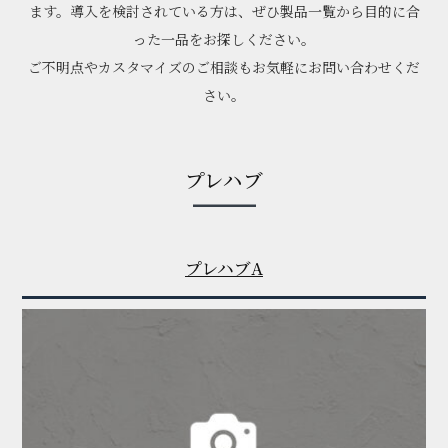
ます。導入を検討されている方は、ぜひ製品一覧から目的に合
った一品をお探しください。
ご不明点やカスタマイズのご相談もお気軽にお問い合わせくだ
さい。
プレハブ
プレハブA